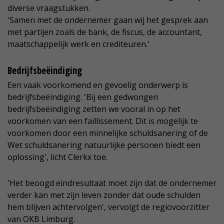
diverse vraagstukken.
'Samen met de ondernemer gaan wij het gesprek aan
met partijen zoals de bank, de fiscus, de accountant,
maatschappelijk werk en crediteuren.'
Bedrijfsbeëindiging
Een vaak voorkomend en gevoelig onderwerp is
bedrijfsbeëindiging. 'Bij een gedwongen
bedrijfsbeëindiging zetten we vooral in op het
voorkomen van een faillissement. Dit is mogelijk te
voorkomen door een minnelijke schuldsanering of de
Wet schuldsanering natuurlijke personen biedt een
oplossing', licht Clerkx toe.
'Het beoogd eindresultaat moet zijn dat de ondernemer
verder kan met zijn leven zonder dat oude schulden
hem blijven achtervolgen', vervolgt de regiovoorzitter
van OKB Limburg.