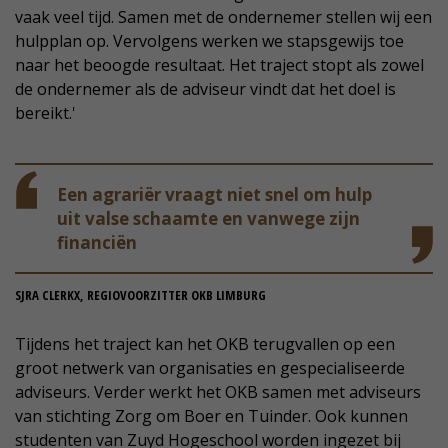
vaak veel tijd. Samen met de ondernemer stellen wij een
hulpplan op. Vervolgens werken we stapsgewijs toe
naar het beoogde resultaat. Het traject stopt als zowel
de ondernemer als de adviseur vindt dat het doel is
bereikt.'
Een agrariër vraagt niet snel om hulp
uit valse schaamte en vanwege zijn
financiën
SJRA CLERKX, REGIOVOORZITTER OKB LIMBURG
Tijdens het traject kan het OKB terugvallen op een
groot netwerk van organisaties en gespecialiseerde
adviseurs. Verder werkt het OKB samen met adviseurs
van stichting Zorg om Boer en Tuinder. Ook kunnen
studenten van Zuyd Hogeschool worden ingezet bij