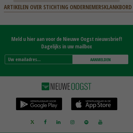
ARTIKELEN OVER STICHTING ONDERNEMERSKLANKBORD
Meld u hier aan voor de Nieuwe Oogst nieuwsbrief!
Dagelijks in uw mailbox
AANMELDEN