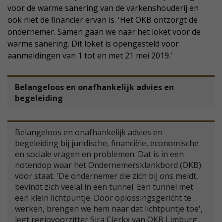
voor de warme sanering van de varkenshouderij en
ook niet de financier ervan is. 'Het OKB ontzorgt de
ondernemer. Samen gaan we naar het loket voor de
warme sanering. Dit loket is opengesteld voor
aanmeldingen van 1 tot en met 21 mei 2019.'
Belangeloos en onafhankelijk advies en
begeleiding
Belangeloos en onafhankelijk advies en
begeleiding bij juridische, financiële, economische
en sociale vragen en problemen. Dat is in een
notendop waar het Ondernemersklankbord (OKB)
voor staat. 'De ondernemer die zich bij ons meldt,
bevindt zich veelal in een tunnel. Een tunnel met
een klein lichtpuntje. Door oplossingsgericht te
werken, brengen we hem naar dat lichtpuntje toe',
legt regiovoorzitter Sjra Clerkx van OKB Limburg