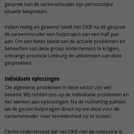
gesprek kan de varkenshouder zijn persoonlijke
situatie bespreken.
Indien nodig en gewenst biedt het OKB na dit gesprek
de varkenshouder een hulptraject van een half jaar
aan. Om een beter beeld van de actuele problemen en
behoeften van deze groep ondernemers te krijgen,
ontvangt provincie Limburg de uitkomsten van deze
gesprekken.
Individuele oplossingen
'De algemene problemen in deze sector zijn wel
bekend. Wij richten ons op de individuele problemen en
het werken aan oplossingen. Na de nulmeting pakken
we de geuite hulpvragen direct op om deze voor de
varkenshouder naar tevredenheid op te lossen.'
Clerkx onderstreept dat het OKB niet de oplossing is