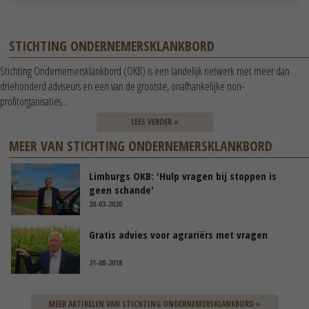
STICHTING ONDERNEMERSKLANKBORD
Stichting Ondernemersklankbord (OKB) is een landelijk netwerk met meer dan
driehonderd adviseurs en een van de grootste, onafhankelijke non-
profitorganisaties...
LEES VERDER »
MEER VAN STICHTING ONDERNEMERSKLANKBORD
Limburgs OKB: 'Hulp vragen bij stoppen is
geen schande'
20-03-2020
Gratis advies voor agrariërs met vragen
31-08-2018
MEER ARTIKELEN VAN STICHTING ONDERNEMERSKLANKBORD »