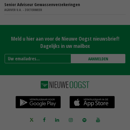
Senior Adviseur Gewassenverzekeringen
AGRIVER U.A. - ZOETERMEER
Meld u hier aan voor de Nieuwe Oogst nieuwsbrief!
Dagelijks in uw mailbox
AANMELDEN