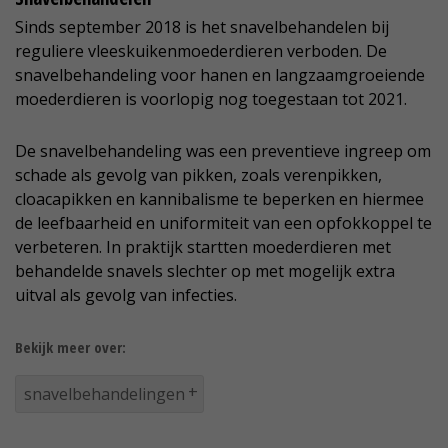
Sinds september 2018 is het snavelbehandelen bij
reguliere vleeskuikenmoederdieren verboden. De
snavelbehandeling voor hanen en langzaamgroeiende
moederdieren is voorlopig nog toegestaan tot 2021.
De snavelbehandeling was een preventieve ingreep om
schade als gevolg van pikken, zoals verenpikken,
cloacapikken en kannibalisme te beperken en hiermee
de leefbaarheid en uniformiteit van een opfokkoppel te
verbeteren. In praktijk startten moederdieren met
behandelde snavels slechter op met mogelijk extra
uitval als gevolg van infecties.
Bekijk meer over:
snavelbehandelingen