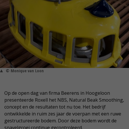
© Monique van Loon
Op de open dag van firma Beerens in Hoogeloon
presenteerde Roxell het NBS, Natural Beak Smoothing,
concept en de resultaten tot nu toe. Het bedrijf
ontwikkelde in ruim zes jaar de voerpan met een ruwe
gestructureerde bodem. Door deze bodem wordt de
snavelgroei continue gecontroleerd.