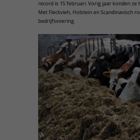
record is 15 februari. Vorig jaar konden ze 
Met Fleckvieh, Holstein en Scandinavisch r
bedrijfsvoering.