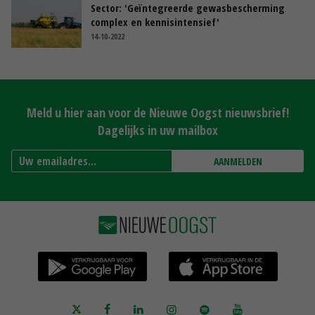
Sector: 'Geïntegreerde gewasbescherming
complex en kennisintensief'
14-10-2022
Meld u hier aan voor de Nieuwe Oogst nieuwsbrief!
Dagelijks in uw mailbox
AANMELDEN