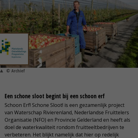
© Archief
Een schone sloot begint bij een schoon erf
Schoon Erf! Schone Sloot! is een gezamenlijk project
van Waterschap Rivierenland, Nederlandse Fruittelers
Organisatie (NFO) en Provincie Gelderland en heeft als
doel de waterkwaliteit rondom fruitteeltbedrijven te
verbeteren. Het blijkt namelijk dat hier op redelijk