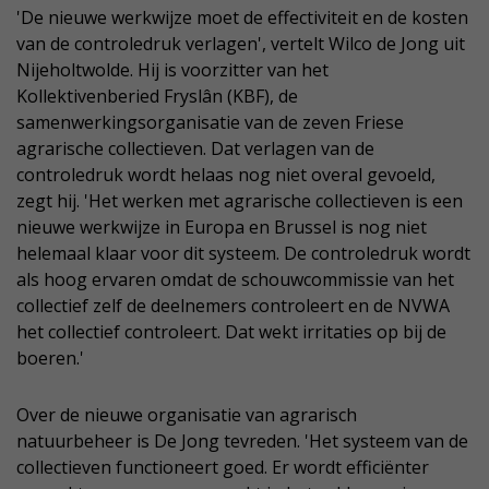
'De nieuwe werkwijze moet de effectiviteit en de kosten
van de controledruk verlagen', vertelt Wilco de Jong uit
Nijeholtwolde. Hij is voorzitter van het
Kollektivenberied Fryslân (KBF), de
samenwerkingsorganisatie van de zeven Friese
agrarische collectieven. Dat verlagen van de
controledruk wordt helaas nog niet overal gevoeld,
zegt hij. 'Het werken met agrarische collectieven is een
nieuwe werkwijze in Europa en Brussel is nog niet
helemaal klaar voor dit systeem. De controledruk wordt
als hoog ervaren omdat de schouwcommissie van het
collectief zelf de deelnemers controleert en de NVWA
het collectief controleert. Dat wekt irritaties op bij de
boeren.'
Over de nieuwe organisatie van agrarisch
natuurbeheer is De Jong tevreden. 'Het systeem van de
collectieven functioneert goed. Er wordt efficiënter