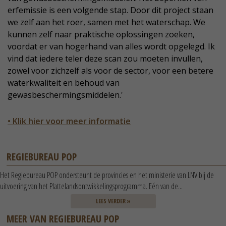
erfemissie is een volgende stap. Door dit project staan
we zelf aan het roer, samen met het waterschap. We
kunnen zelf naar praktische oplossingen zoeken,
voordat er van hogerhand van alles wordt opgelegd. Ik
vind dat iedere teler deze scan zou moeten invullen,
zowel voor zichzelf als voor de sector, voor een betere
waterkwaliteit en behoud van
gewasbeschermingsmiddelen.'
• Klik hier voor meer informatie
REGIEBUREAU POP
Het Regiebureau POP ondersteunt de provincies en het ministerie van LNV bij de
uitvoering van het Plattelandsontwikkelingsprogramma. Eén van de...
LEES VERDER »
MEER VAN REGIEBUREAU POP