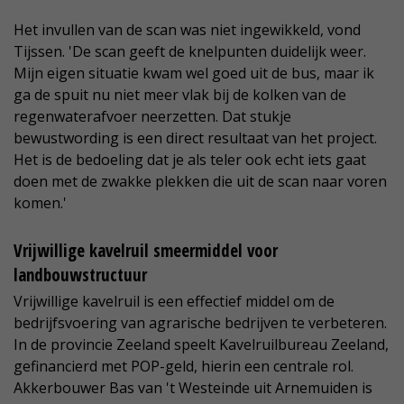
Het invullen van de scan was niet ingewikkeld, vond
Tijssen. 'De scan geeft de knelpunten duidelijk weer.
Mijn eigen situatie kwam wel goed uit de bus, maar ik
ga de spuit nu niet meer vlak bij de kolken van de
regenwaterafvoer neerzetten. Dat stukje
bewustwording is een direct resultaat van het project.
Het is de bedoeling dat je als teler ook echt iets gaat
doen met de zwakke plekken die uit de scan naar voren
komen.'
Vrijwillige kavelruil smeermiddel voor
landbouwstructuur
Vrijwillige kavelruil is een effectief middel om de
bedrijfsvoering van agrarische bedrijven te verbeteren.
In de provincie Zeeland speelt Kavelruilbureau Zeeland,
gefinancierd met POP-geld, hierin een centrale rol.
Akkerbouwer Bas van 't Westeinde uit Arnemuiden is