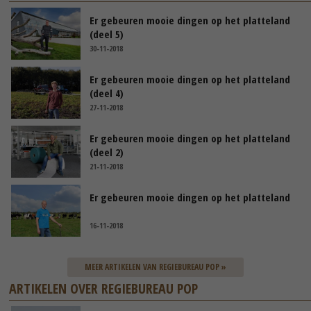
Er gebeuren mooie dingen op het platteland
(deel 5)
30-11-2018
Er gebeuren mooie dingen op het platteland
(deel 4)
27-11-2018
Er gebeuren mooie dingen op het platteland
(deel 2)
21-11-2018
Er gebeuren mooie dingen op het platteland
16-11-2018
MEER ARTIKELEN VAN REGIEBUREAU POP »
ARTIKELEN OVER REGIEBUREAU POP