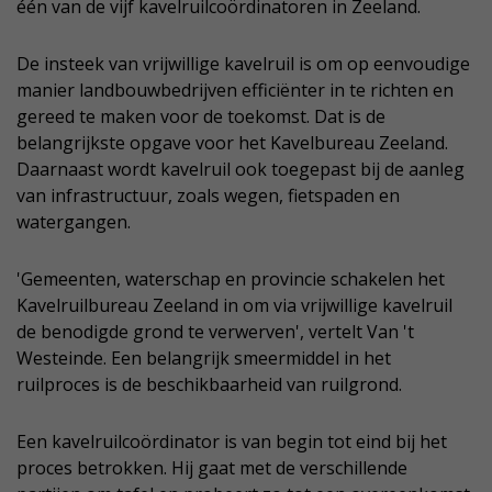
één van de vijf kavelruilcoördinatoren in Zeeland.
De insteek van vrijwillige kavelruil is om op eenvoudige
manier landbouwbedrijven efficiënter in te richten en
gereed te maken voor de toekomst. Dat is de
belangrijkste opgave voor het Kavelbureau Zeeland.
Daarnaast wordt kavelruil ook toegepast bij de aanleg
van infrastructuur, zoals wegen, fietspaden en
watergangen.
'Gemeenten, waterschap en provincie schakelen het
Kavelruilbureau Zeeland in om via vrijwillige kavelruil
de benodigde grond te verwerven', vertelt Van 't
Westeinde. Een belangrijk smeermiddel in het
ruilproces is de beschikbaarheid van ruilgrond.
Een kavelruilcoördinator is van begin tot eind bij het
proces betrokken. Hij gaat met de verschillende