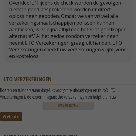
Overkleeft. ‘Tijdens de check worden de gevolgen
hiervan goed besproken en worden er direct
oplossingen geboden. Omdat we van vrijwel alle
verzekeringsmaatschappijen polissen kunnen
aanbieden, is er bijna altijd een beter of goedkoper
alternatief.’ Al het gedoe rondom verzekeringen
neemt LTO Verzekeringen graag uit handen. LTO
Verzekeringen checkt uw verzekeringen vrijblijvend
en kosteloos.
LTO VERZEKERINGEN
Boeren en tuinders staan dagelijks voor grote uitdagingen en risico’s. LTO
Verzekeringen is dé expert in agrarische verzekeringen en helpt u om uw...
LEES VERDER »
Website