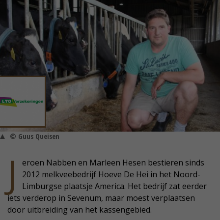
© Guus Queisen
J
eroen Nabben en Marleen Hesen bestieren sinds
2012 melkveebedrijf Hoeve De Hei in het Noord-
Limburgse plaatsje America. Het bedrijf zat eerder
iets verderop in Sevenum, maar moest verplaatsen
door uitbreiding van het kassengebied.