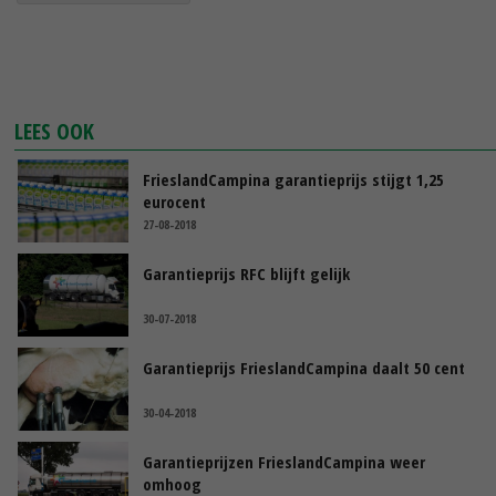
LEES OOK
FrieslandCampina garantieprijs stijgt 1,25
eurocent
27-08-2018
Garantieprijs RFC blijft gelijk
30-07-2018
Garantieprijs FrieslandCampina daalt 50 cent
30-04-2018
Garantieprijzen FrieslandCampina weer
omhoog