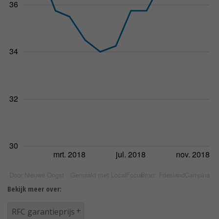
Bekijk meer over:
RFC garantieprijs