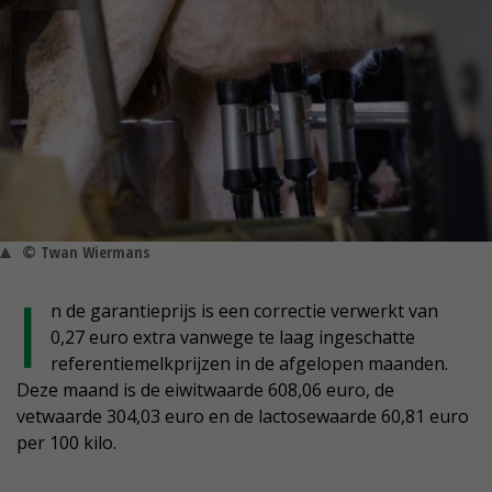
© Twan Wiermans
I
n de garantieprijs is een correctie verwerkt van
0,27 euro extra vanwege te laag ingeschatte
referentiemelkprijzen in de afgelopen maanden.
Deze maand is de eiwitwaarde 608,06 euro, de
vetwaarde 304,03 euro en de lactosewaarde 60,81 euro
per 100 kilo.