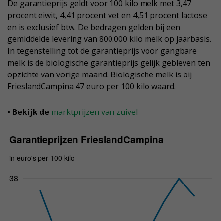
De garantieprijs geldt voor 100 kilo melk met 3,47
procent eiwit, 4,41 procent vet en 4,51 procent lactose
en is exclusief btw. De bedragen gelden bij een
gemiddelde levering van 800.000 kilo melk op jaarbasis.
In tegenstelling tot de garantieprijs voor gangbare
melk is de biologische garantieprijs gelijk gebleven ten
opzichte van vorige maand. Biologische melk is bij
FrieslandCampina 47 euro per 100 kilo waard.
• Bekijk de
marktprijzen van zuivel