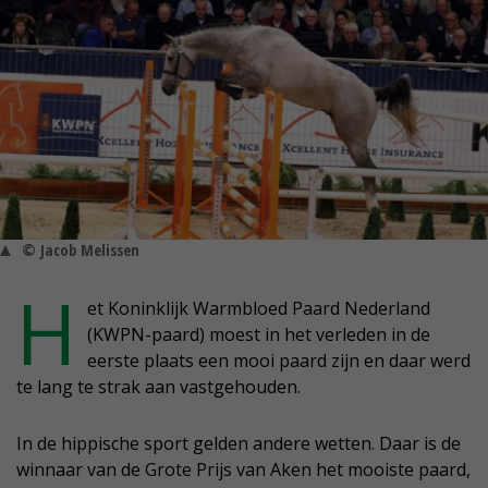
© Jacob Melissen
H
et Koninklijk Warmbloed Paard Nederland
(KWPN-paard) moest in het verleden in de
eerste plaats een mooi paard zijn en daar werd
te lang te strak aan vastgehouden.
In de hippische sport gelden andere wetten. Daar is de
winnaar van de Grote Prijs van Aken het mooiste paard,