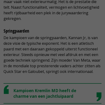
maar vaak niet exterieurmatig. Het is de prestatie die
telt. Naast functionaliteit, vermogen en lichtvoetigheid
heeft rijdbaarheid een plek in de jurywaardering
gekregen.
Springpaarden
De kampioen van de springpaarden, Kannan Jr, is van
deze visie de typische exponent. Het is een atletisch
paard met een daaraan gekoppeld uiterst functioneel
exterieur. Steeds opnieuw met veel afdruk en met een
goede techniek springend. Zijn moeder Van Meta, waar
in de mondiale top presterende vaders achter zitten als
Quick Star en Galoubet, springt ook internationaal.
Kampioen Kremlin MD heeft de
charme van een jachtluipaard