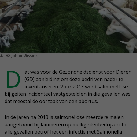
© Johan Wissink
D
at was voor de Gezondheidsdienst voor Dieren
(GD) aanleiding om deze bedrijven nader te
inventariseren. Voor 2013 werd salmonellose
bij geiten incidenteel vastgesteld en in die gevallen was
dat meestal de oorzaak van een abortus.
In de jaren na 2013 is salmonellose meerdere malen
aangetoond bij lammeren op melkgeitenbedrijven. In
alle gevallen betrof het een infectie met Salmonella