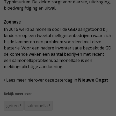
Typhimurium. De ziekte zorgt voor diarree, uitdroging,
bloedvergiftiging en uitval.
Zoönose
In 2016 werd Salmonella door de GGD aangetoond bij
kinderen op een tweetal melkgeitenbedrijven waar zich
bij de lammeren een probleem voordeed met deze
bacterie. Voor een nadere inventarisatie bezoekt de GD
de komende weken een aantal bedrijven met recent
een salmonellaprobleem. Salmonellose is een
meldingsplichtige aandoening.
• Lees meer hierover deze zaterdag in
Nieuwe Oogst
Bekijk meer over:
geiten
salmonella