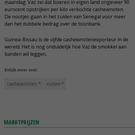
maandag. Vaz zei dat boeren in eigen land ongeveer 90
eurocent opstrijken per kilo verkochte cashewnoten.
De nootjes gaan in het zuiden van Senegal voor meer
dan het dubbele bedrag over de toonbank.
Guinea-Bissau is de vijfde cashewnotenexporteur in de
wereld. Het is nog onduidelijk hoe Vaz de smokkel aan
banden wil leggen.
Bekijk meer over:
cashewnoten
noten
MARKTPRIJZEN