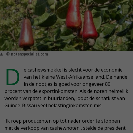
© notenspecialist.com
D
e cashewsmokkel is slecht voor de economie
van het kleine West-Afrikaanse land. De handel
in de nootjes is goed voor ongeveer 80
procent van de exportinkomsten. Als de noten heimelijk
worden verpatst in buurlanden, loopt de schatkist van
Guinee-Bissau veel belastinginkomsten mis.
'Ik roep producenten op tot nader order te stoppen
met de verkoop van cashewnoten', stelde de president