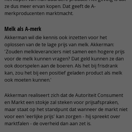
ze dus meer ervan kopen. Dat geeft de A-
merkproducenten marktmacht.
Melk als A-merk
Akkerman wil die kennis ook inzetten voor het
oplossen van de te lage prijs van melk. Akkerman:
'Zouden melkleveranciers niet samen een hogere prijs
voor de melk kunnen vragen? Dat geld kunnen ze dan
ook doorspelen aan de boeren. Als het bij frisdrank
kan, zou het bij een positief geladen product als melk
ook moeten kunnen.'
Akkerman realiseert zich dat de Autoriteit Consument
en Markt een stokje zal steken voor prijsafspraken,
maar staat op het standpunt dat wanneer de markt niet
voor een 'eerlijke prijs' kan zorgen - hij spreekt over
marktfalen - de overheid dan aan zet is.