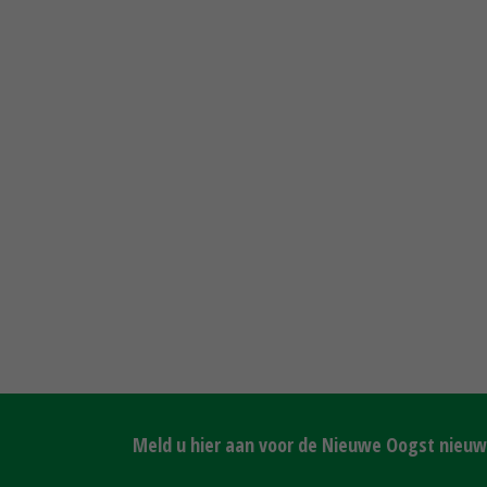
Meld u hier aan voor de Nieuwe Oogst nieuws