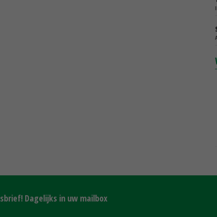
brief! Dagelijks in uw mailbox