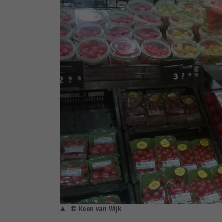
© Koen van Wijk