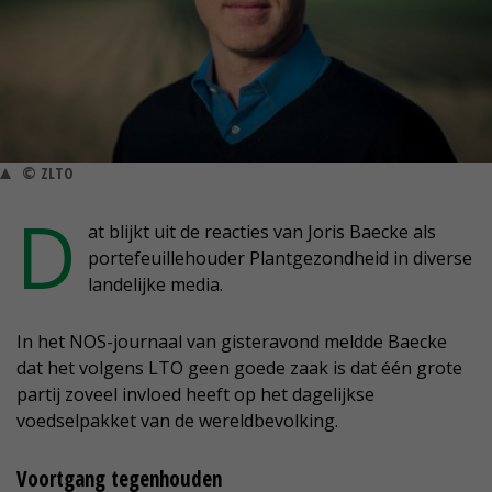
© ZLTO
D
at blijkt uit de reacties van Joris Baecke als
portefeuillehouder Plantgezondheid in diverse
landelijke media.
In het NOS-journaal van gisteravond meldde Baecke
dat het volgens LTO geen goede zaak is dat één grote
partij zoveel invloed heeft op het dagelijkse
voedselpakket van de wereldbevolking.
Voortgang tegenhouden