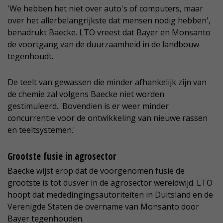
'We hebben het niet over auto's of computers, maar
over het allerbelangrijkste dat mensen nodig hebben',
benadrukt Baecke. LTO vreest dat Bayer en Monsanto
de voortgang van de duurzaamheid in de landbouw
tegenhoudt.
De teelt van gewassen die minder afhankelijk zijn van
de chemie zal volgens Baecke niet worden
gestimuleerd. 'Bovendien is er weer minder
concurrentie voor de ontwikkeling van nieuwe rassen
en teeltsystemen.'
Grootste fusie in agrosector
Baecke wijst erop dat de voorgenomen fusie de
grootste is tot dusver in de agrosector wereldwijd. LTO
hoopt dat mededingingsautoriteiten in Duitsland en de
Verenigde Staten de overname van Monsanto door
Bayer tegenhouden.