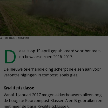
© Han Reindsen
D
eze is op 15 april gepubliceerd voor het teelt-
en bewaarseizoen 2016-2017.
De nieuwe telerhandleiding scherpt de eisen aan voor
verontreinigingen in compost, zoals glas.
Kwaliteitsklasse
Vanaf 1 januari 2017 mogen akkerbouwers alleen nog
de hoogste Keurcompost Klassen A en B gebruiken en
niet meer de basis Kwaliteitsklasse C.