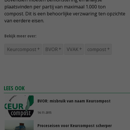
plaatsvinden per partij van maximaal 1.000 ton
compost. Dit is een behoorlijke verzwaring ten opzichte
van eerdere eisen.
Bekijk meer over:
Keurcompost
BVOR
VVAK
compost
LEES OOK
BVOR: misbruik van naam Keurcompost
14-11-2015
Proceseisen voor Keurcompost scherper