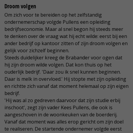
Droom volgen
Om zich voor te bereiden op het zelfstandig
ondernemerschap volgde Pullens een opleiding
bedrijfseconomie. Maar al snel begon hij steeds meer
te denken over de vraag wat hij echt wilde: eerst bij een
ander bedrijf op kantoor zitten of zijn droom volgen en
gelijk voor zichzelf beginnen.
Steeds duidelijker kreeg de Brabander voor ogen dat
hij zijn droom wilde volgen. Dat kon thuis op het
ouderlijk bedrijf. 'Daar zou ik snel kunnen beginnen.
Daar is melk in overvloed.' Hij stopte met zijn opleiding
en richtte zich vanaf dat moment helemaal op zijn eigen
bedrijf.
'Hij was al zo gedreven daarvoor dat zijn studie erbij
inschoot', zegt zijn vader Kees Pullens, die ook is
aangeschoven in de woonkeuken van de boerderij.
Vanaf dat moment was alles erop gericht om zijn doel
te realiseren. De startende ondernemer volgde eerst