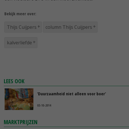
Bekijk meer over:
Thijs Cuijpers
column Thijs Cuijpers
kalverliefde
LEES OOK
‘Duurzaamheid niet alleen voor boer’
03-10-2014
MARKTPRIJZEN