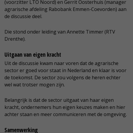
(voorzitter LTO Noord) en Gerrit Oosterhuis (manager
agrarische afdeling Rabobank Emmen-Coevorden) aan
de discussie deel.
Die stond onder leiding van Annette Timmer (RTV
Drenthe).
Uitgaan van eigen kracht
Uit de discussie kwam naar voren dat de agrarische
sector er goed voor staat in Nederland en klaar is voor
de toekomst. De sector zou volgens de heren echter
wel wat trotser mogen zijn.
Belangrijk is dat de sector uitgaat van haar eigen
kracht, ondernemers hun eigen keuzes maken en hier
achter staan en meer communiceren met de omgeving.
Samenwerking