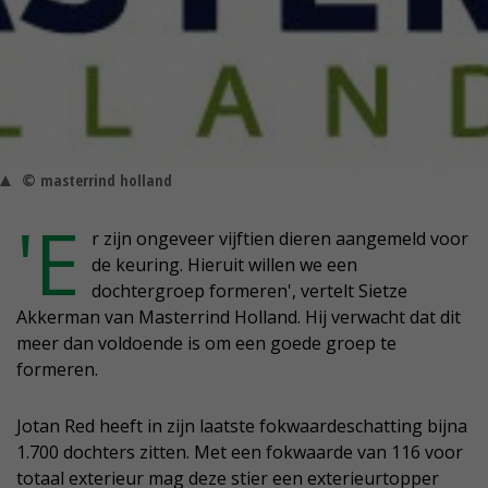
© masterrind holland
'E
r zijn ongeveer vijftien dieren aangemeld voor
de keuring. Hieruit willen we een
dochtergroep formeren', vertelt Sietze
Akkerman van Masterrind Holland. Hij verwacht dat dit
meer dan voldoende is om een goede groep te
formeren.
Jotan Red heeft in zijn laatste fokwaardeschatting bijna
1.700 dochters zitten. Met een fokwaarde van 116 voor
totaal exterieur mag deze stier een exterieurtopper