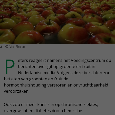
© VidiPhoto
P
eters reageert namens het Voedingscentrum op
berichten over gif op groente en fruit in
Nederlandse media. Volgens deze berichten zou
het eten van groenten en fruit de
hormoonhuishouding verstoren en onvruchtbaarheid
veroorzaken.
Ook zou er meer kans zijn op chronische ziektes,
overgewicht en diabetes door chemische