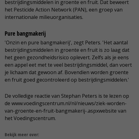
bestrijdingsmiddelen in groente en fruit. Dat beweert
het Pesticide Action Network (PAN), een groep van
internationale milieuorganisaties.
Pure bangmakerij
'Onzin en pure bangmakerij', zegt Peters. 'Het aantal
bestrijdingsmiddelen in groente en fruit is zo laag dat
het geen gezondheidsrisico oplevert. Zelfs als je eens
een appel eet met te veel bestrijdingsmiddel, dan voert
je lichaam dat gewoon af. Bovendien worden groente
en fruit goed gecontroleerd op bestrijdingsmiddelen.'
De volledige reactie van Stephan Peters is te lezen op
de www.voedingscentrum.nl/nl/nieuws/ziek-worden-
van-groente-en-fruit-bangmakerij-.aspxwebsite van
het Voedingscentrum.
Bekijk meer over: