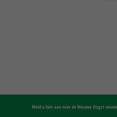
Meld u hier aan voor de Nieuwe Oogst nieuws