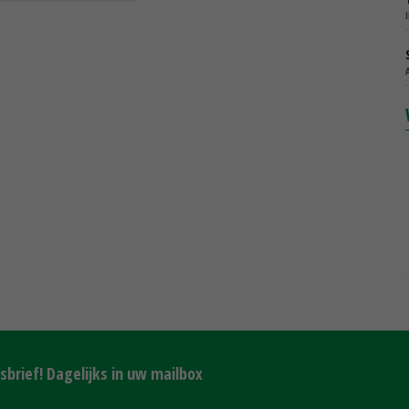
brief! Dagelijks in uw mailbox