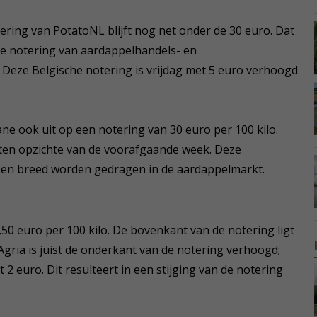
ring van PotatoNL blijft nog net onder de 30 euro. Dat
de notering van aardappelhandels- en
Deze Belgische notering is vrijdag met 5 euro verhoogd
e ook uit op een notering van 30 euro per 100 kilo.
ten opzichte van de voorafgaande week. Deze
jzen breed worden gedragen in de aardappelmarkt.
50 euro per 100 kilo. De bovenkant van de notering ligt
Agria is juist de onderkant van de notering verhoogd;
2 euro. Dit resulteert in een stijging van de notering