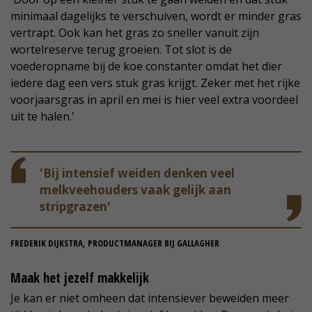
minimaal dagelijks te verschuiven, wordt er minder gras
vertrapt. Ook kan het gras zo sneller vanuit zijn
wortelreserve terug groeien. Tot slot is de
voederopname bij de koe constanter omdat het dier
iedere dag een vers stuk gras krijgt. Zeker met het rijke
voorjaarsgras in april en mei is hier veel extra voordeel
uit te halen.'
'Bij intensief weiden denken veel
melkveehouders vaak gelijk aan
stripgrazen'
FREDERIK DIJKSTRA, PRODUCTMANAGER BIJ GALLAGHER
Maak het jezelf makkelijk
Je kan er niet omheen dat intensiever beweiden meer