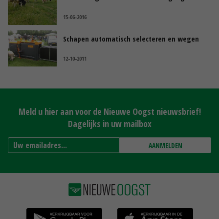
15-06-2016
Schapen automatisch selecteren en wegen
12-10-2011
Meld u hier aan voor de Nieuwe Oogst nieuwsbrief!
Dagelijks in uw mailbox
AANMELDEN