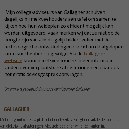
'Mijn collega-adviseurs van Gallagher schuiven
dagelijks bij melkveehouders aan tafel om samen te
kijken hoe hun weideplan zo efficiënt mogelijk kan
worden uitgevoerd. Vaak merken wij dat ze niet op de
hoogte zijn van alle mogelijkheden, zeker met de
technologische ontwikkelingen die zich in de afgelopen
jaren snel hebben opgevolgd. Via de
Gallagher-
website
kunnen melkveehouders meer informatie
vinden over verplaatsbare afrasteringen en daar ook
het gratis adviesgesprek aanvragen.'
Dit artikel is gecreëerd door onze kennispartner Gallagher
GALLAGHER
Met een groot wereldwijd distributienetwerk is Gallagher marktleider op het gebied
van elektrische afrasteringen. Met trots bedienen wij onze klanten in...