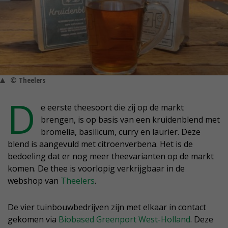
© Theelers
D
e eerste theesoort die zij op de markt
brengen, is op basis van een kruidenblend met
bromelia, basilicum, curry en laurier. Deze
blend is aangevuld met citroenverbena. Het is de
bedoeling dat er nog meer theevarianten op de markt
komen. De thee is voorlopig verkrijgbaar in de
webshop van
Theelers
.
De vier tuinbouwbedrijven zijn met elkaar in contact
gekomen via
Biobased Greenport West-Holland
. Deze