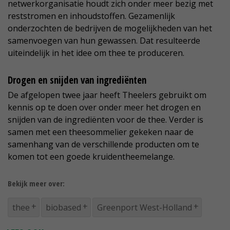
netwerkorganisatie houdt zich onder meer bezig met
reststromen en inhoudstoffen. Gezamenlijk
onderzochten de bedrijven de mogelijkheden van het
samenvoegen van hun gewassen. Dat resulteerde
uiteindelijk in het idee om thee te produceren.
Drogen en snijden van ingrediënten
De afgelopen twee jaar heeft Theelers gebruikt om
kennis op te doen over onder meer het drogen en
snijden van de ingrediënten voor de thee. Verder is
samen met een theesommelier gekeken naar de
samenhang van de verschillende producten om te
komen tot een goede kruidentheemelange.
Bekijk meer over:
thee
biobased
Greenport West-Holland