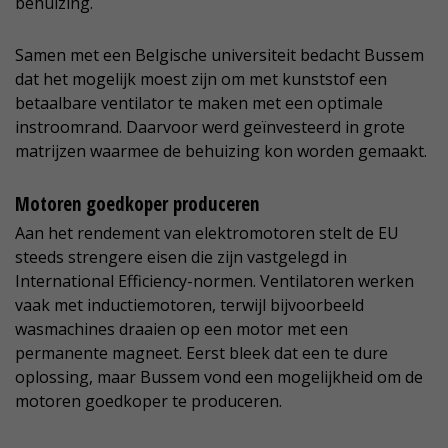
behuizing.
Samen met een Belgische universiteit bedacht Bussem
dat het mogelijk moest zijn om met kunststof een
betaalbare ventilator te maken met een optimale
instroomrand. Daarvoor werd geïnvesteerd in grote
matrijzen waarmee de behuizing kon worden gemaakt.
Motoren goedkoper produceren
Aan het rendement van elektromotoren stelt de EU
steeds strengere eisen die zijn vastgelegd in
International Efficiency-normen. Ventilatoren werken
vaak met inductiemotoren, terwijl bijvoorbeeld
wasmachines draaien op een motor met een
permanente magneet. Eerst bleek dat een te dure
oplossing, maar Bussem vond een mogelijkheid om de
motoren goedkoper te produceren.