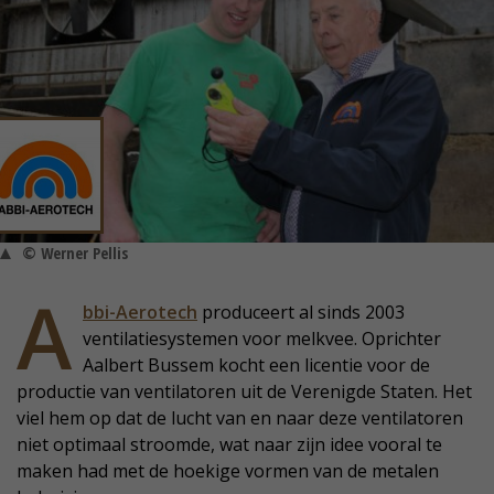
© Werner Pellis
A
bbi-Aerotech
produceert al sinds 2003
ventilatiesystemen voor melkvee. Oprichter
Aalbert Bussem kocht een licentie voor de
productie van ventilatoren uit de Verenigde Staten. Het
viel hem op dat de lucht van en naar deze ventilatoren
niet optimaal stroomde, wat naar zijn idee vooral te
maken had met de hoekige vormen van de metalen