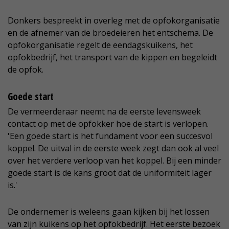
Donkers bespreekt in overleg met de opfokorganisatie
en de afnemer van de broedeieren het entschema. De
opfokorganisatie regelt de eendagskuikens, het
opfokbedrijf, het transport van de kippen en begeleidt
de opfok.
Goede start
De vermeerderaar neemt na de eerste levensweek
contact op met de opfokker hoe de start is verlopen.
'Een goede start is het fundament voor een succesvol
koppel. De uitval in de eerste week zegt dan ook al veel
over het verdere verloop van het koppel. Bij een minder
goede start is de kans groot dat de uniformiteit lager
is.'
De ondernemer is weleens gaan kijken bij het lossen
van zijn kuikens op het opfokbedrijf. Het eerste bezoek