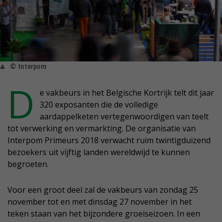
© Interpom
D
e vakbeurs in het Belgische Kortrijk telt dit jaar
320 exposanten die de volledige
aardappelketen vertegenwoordigen van teelt
tot verwerking en vermarkting. De organisatie van
Interpom Primeurs 2018 verwacht ruim twintigduizend
bezoekers uit vijftig landen wereldwijd te kunnen
begroeten.
Voor een groot deel zal de vakbeurs van zondag 25
november tot en met dinsdag 27 november in het
teken staan van het bijzondere groeiseizoen. In een