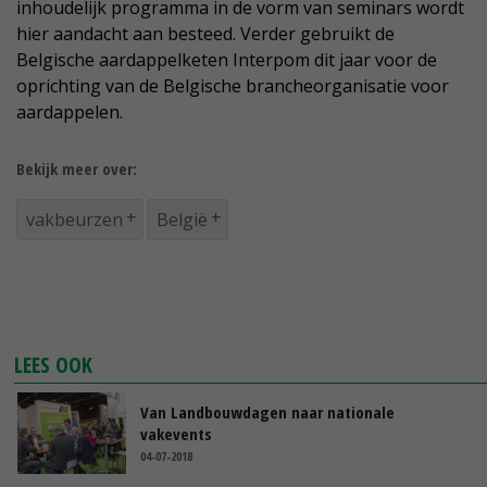
inhoudelijk programma in de vorm van seminars wordt
hier aandacht aan besteed. Verder gebruikt de
Belgische aardappelketen Interpom dit jaar voor de
oprichting van de Belgische brancheorganisatie voor
aardappelen.
Bekijk meer over:
vakbeurzen
België
LEES OOK
Van Landbouwdagen naar nationale
vakevents
04-07-2018