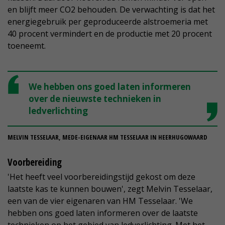
en blijft meer CO2 behouden. De verwachting is dat het
energiegebruik per geproduceerde alstroemeria met
40 procent vermindert en de productie met 20 procent
toeneemt.
We hebben ons goed laten informeren
over de nieuwste technieken in
ledverlichting
MELVIN TESSELAAR, MEDE-EIGENAAR HM TESSELAAR IN HEERHUGOWAARD
Voorbereiding
'Het heeft veel voorbereidingstijd gekost om deze
laatste kas te kunnen bouwen', zegt Melvin Tesselaar,
een van de vier eigenaren van HM Tesselaar. 'We
hebben ons goed laten informeren over de laatste