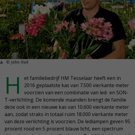
© John Oud
H
et familiebedrijf HM Tesselaar heeft een in
2016 geplaatste kas van 7.500 vierkante meter
voorzien van een combinatie van led- en SON-
T-verlichting. De komende maanden brengt de familie
deze ook in een nieuwe kas van 10.600 vierkante meter
aan, zodat straks in totaal ruim 18.000 vierkante meter
van deze verlichting is voorzien. De ledlampen geven 95
procent rood en 5 procent blauw licht, een spectrum