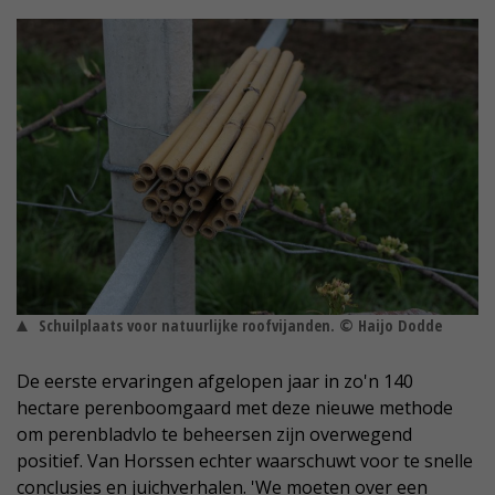
Schuilplaats voor natuurlijke roofvijanden. © Haijo Dodde
De eerste ervaringen afgelopen jaar in zo'n 140
hectare perenboomgaard met deze nieuwe methode
om perenbladvlo te beheersen zijn overwegend
positief. Van Horssen echter waarschuwt voor te snelle
conclusies en juichverhalen. 'We moeten over een