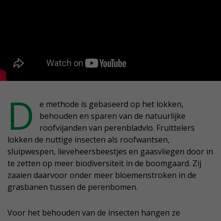
D
e methode is gebaseerd op het lokken,
behouden en sparen van de natuurlijke
roofvijanden van perenbladvlo. Fruittelers
lokken de nuttige insecten als roofwantsen,
sluipwespen, lieveheersbeestjes en gaasvliegen door in
te zetten op meer biodiversiteit in de boomgaard. Zij
zaaien daarvoor onder meer bloemenstroken in de
grasbanen tussen de perenbomen.
Voor het behouden van de insecten hangen ze