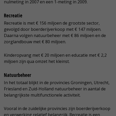
nulmeting in 2007 en een 1-meting in 2009.
Recreatie
Recreatie is met € 156 miljoen de grootste sector,
gevolgd door boerderijverkoop met € 147 miljoen.
Daarna volgen natuurbeheer met € 86 miljoen en de
zorglandbouw met € 80 miljoen.
Kinderopvang met € 20 miljoen en educatie met € 2,2
miljoen zijn qua omzet het kleinst.
Natuurbeheer
In het totaal blijkt in de provincies Groningen, Utrecht,
Friesland en Zuid-Holland natuurbeheer in aantal de
belangrijkste multifunctionele activiteit.
Vooral in de zuidelijke provincies zijn boerderijverkoop
en verwerking relatief belangrijk. Recreatie is een