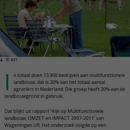
© NVT
I
n totaal doen 13.900 bedrijven aan multifunctionele
landbouw, dat is 20% van het totaal aantal
agrariërs in Nederland. Die groep heeft 30% van de
landbouwgrond in gebruik.
Dat blijkt uit rapport 'Kijk op Multifunctionele
landbouw; OMZET en IMPACT 2007-2011' van
Wageningen UR. Het onderzoek volgde op een