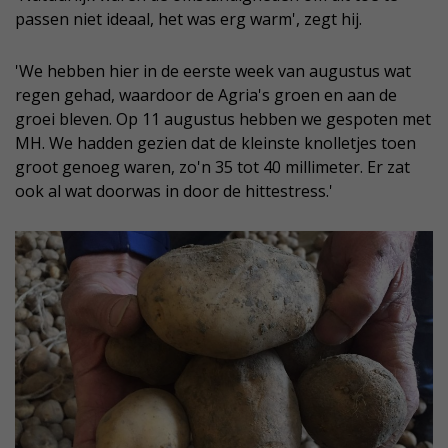
passen niet ideaal, het was erg warm', zegt hij.
'We hebben hier in de eerste week van augustus wat
regen gehad, waardoor de Agria's groen en aan de
groei bleven. Op 11 augustus hebben we gespoten met
MH. We hadden gezien dat de kleinste knolletjes toen
groot genoeg waren, zo'n 35 tot 40 millimeter. Er zat
ook al wat doorwas in door de hittestress.'