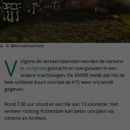
© @KontaktLeerdam
V
olgens de verkeersdiensten worden de varkens
in
veiligheid
gebracht en overgeladen in een
andere vrachtwagen. De ANWB meldt dat het de
hele ochtend duurt voordat de A15 weer vrij wordt
gegeven.
Rond 7.30 uur stond er een file van 13 kilometer. Het
verkeer richting Rotterdam kan beter omrijden via
Utrecht en Arnhem.