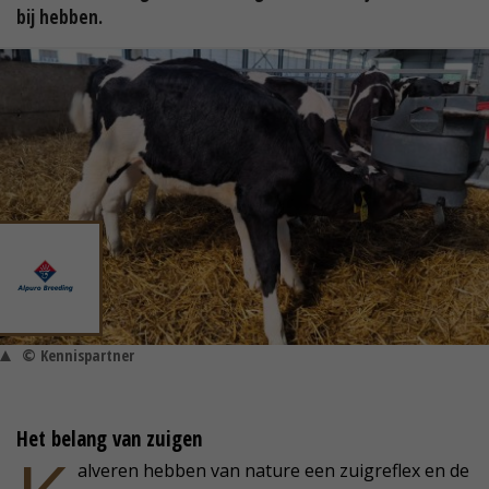
bij hebben.
© Kennispartner
Het belang van zuigen
alveren hebben van nature een zuigreflex en de