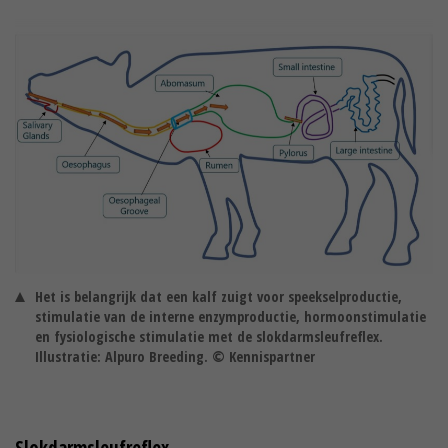
Het is belangrijk dat een kalf zuigt voor speekselproductie,
stimulatie van de interne enzymproductie, hormoonstimulatie
en fysiologische stimulatie met de slokdarmsleufreflex.
Illustratie: Alpuro Breeding. © Kennispartner