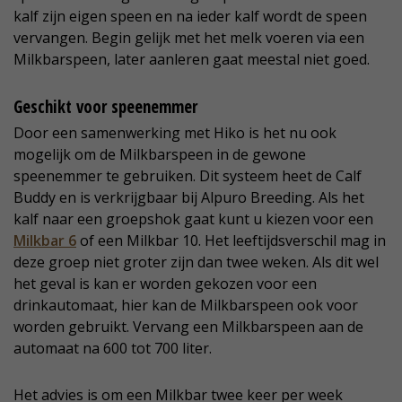
kalf zijn eigen speen en na ieder kalf wordt de speen
vervangen. Begin gelijk met het melk voeren via een
Milkbarspeen, later aanleren gaat meestal niet goed.
Geschikt voor speenemmer
Door een samenwerking met Hiko is het nu ook
mogelijk om de Milkbarspeen in de gewone
speenemmer te gebruiken. Dit systeem heet de Calf
Buddy en is verkrijgbaar bij Alpuro Breeding. Als het
kalf naar een groepshok gaat kunt u kiezen voor een
Milkbar 6
of een Milkbar 10. Het leeftijdsverschil mag in
deze groep niet groter zijn dan twee weken. Als dit wel
het geval is kan er worden gekozen voor een
drinkautomaat, hier kan de Milkbarspeen ook voor
worden gebruikt. Vervang een Milkbarspeen aan de
automaat na 600 tot 700 liter.
Het advies is om een Milkbar twee keer per week