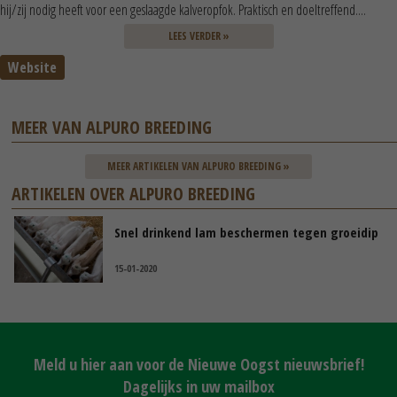
hij/zij nodig heeft voor een geslaagde kalveropfok. Praktisch en doeltreffend....
LEES VERDER »
Website
MEER VAN ALPURO BREEDING
MEER ARTIKELEN VAN ALPURO BREEDING »
ARTIKELEN OVER ALPURO BREEDING
Snel drinkend lam beschermen tegen groeidip
15-01-2020
Meld u hier aan voor de Nieuwe Oogst nieuwsbrief!
Dagelijks in uw mailbox