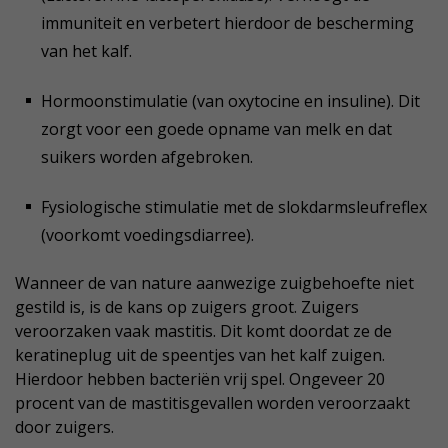
immuniteit en verbetert hierdoor de bescherming
van het kalf.
Hormoonstimulatie (van oxytocine en insuline). Dit
zorgt voor een goede opname van melk en dat
suikers worden afgebroken.
Fysiologische stimulatie met de slokdarmsleufreflex
(voorkomt voedingsdiarree).
Wanneer de van nature aanwezige zuigbehoefte niet
gestild is, is de kans op zuigers groot. Zuigers
veroorzaken vaak mastitis. Dit komt doordat ze de
keratineplug uit de speentjes van het kalf zuigen.
Hierdoor hebben bacteriën vrij spel. Ongeveer 20
procent van de mastitisgevallen worden veroorzaakt
door zuigers.