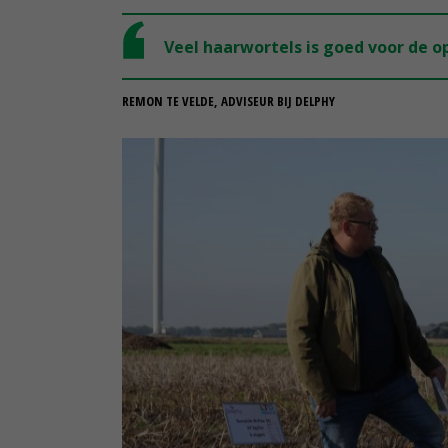
Veel haarwortels is goed voor de 
REMON TE VELDE, ADVISEUR BIJ DELPHY