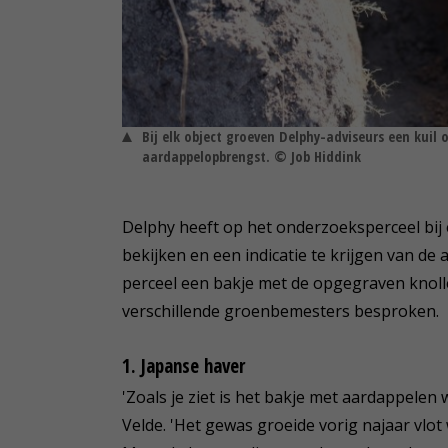
Bij elk object groeven Delphy-adviseurs een kuil 
aardappelopbrengst. © Job Hiddink
Delphy heeft op het onderzoeksperceel bij 
bekijken en een indicatie te krijgen van de 
perceel een bakje met de opgegraven knoll
verschillende groenbemesters besproken.
1. Japanse haver
'Zoals je ziet is het bakje met aardappelen 
Velde. 'Het gewas groeide vorig najaar vlo